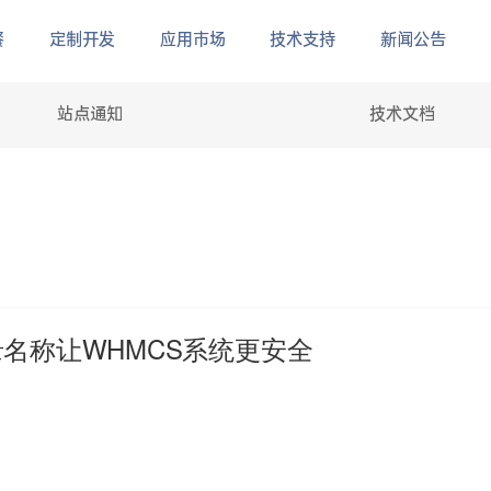
餐
定制开发
应用市场
技术支持
新闻公告
站点通知
技术文档
录名称让WHMCS系统更安全