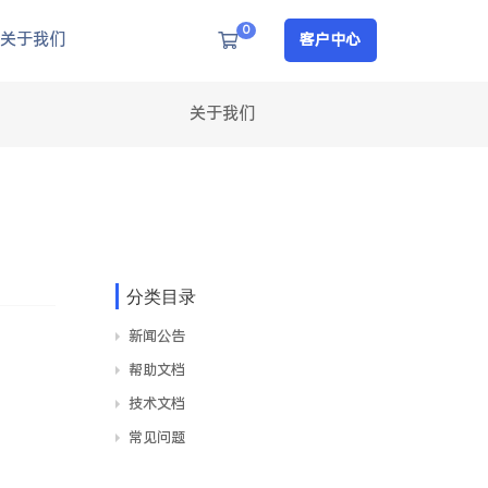
0
购物车
关于我们
客户中心
关于我们
分类目录
新闻公告
帮助文档
技术文档
常见问题