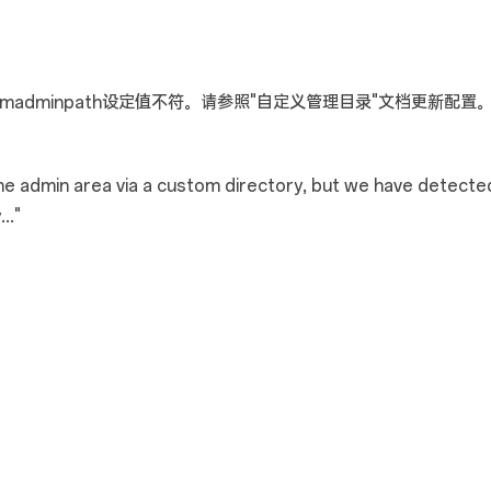
ustomadminpath设定值不符。请参照"自定义管理目录"文档更新配置
admin area via a custom directory, but we have detecte
.."