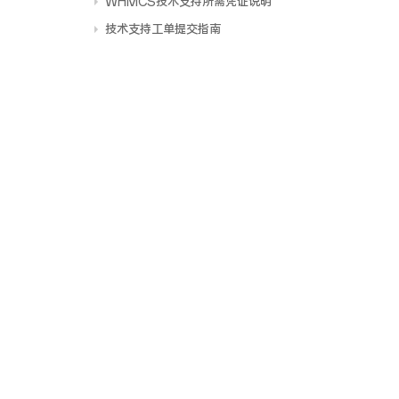
WHMCS技术支持所需凭证说明
技术支持工单提交指南