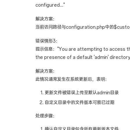
configured..."
解决方案：
当前访问路径与configuration.php中的$c
错误情形3：
提示信息："You are attempting to access the 
the presence of a default 'admin' directory.
解决方案：
此情况通常发生在系统更新后，表明：
更新文件被错误上传至默认admin目录
自定义目录中的文件版本可能已过期
处理步骤：
确认自定义目录包含所有最新版本文件